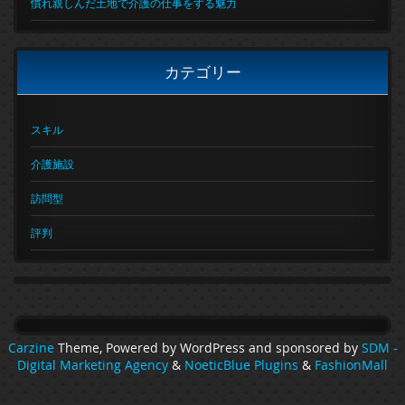
慣れ親しんだ土地で介護の仕事をする魅力
カテゴリー
スキル
介護施設
訪問型
評判
Carzine
Theme, Powered by WordPress and sponsored by
SDM -
Digital Marketing Agency
&
NoeticBlue Plugins
&
FashionMall