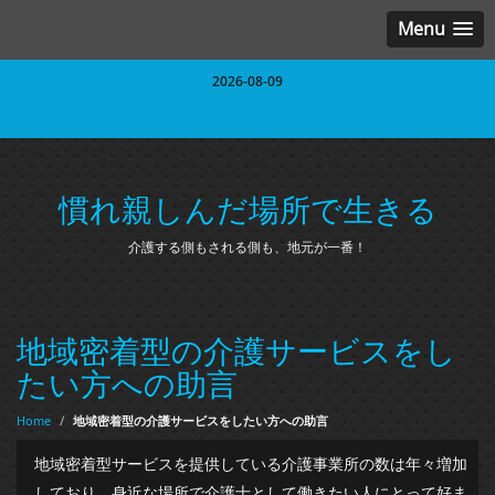
Menu
2026-08-09
慣れ親しんだ場所で生きる
介護する側もされる側も、地元が一番！
地域密着型の介護サービスをし
たい方への助言
Home
/
地域密着型の介護サービスをしたい方への助言
地域密着型サービスを提供している介護事業所の数は年々増加
しており、身近な場所で介護士として働きたい人にとって好ま