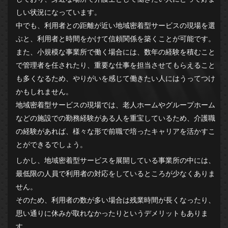
しい状況になっています。
中でも、利用者との距離が近い地域密着型サービスの現場を選
ぶと、利用者と時間をかけて信頼関係を築くことが可能です。
また、小規模な事業所で働く場合には、数年の経験を積むこと
で管理者を任されたり、重要な仕事を担当させてもらえること
も多くなるため、やりがいを感じて働きたい人にはうってつけ
かもしれません。
地域密着型サービスの現場では、老人ホームやグループホーム
などの施設での勤務経験がある人を重宝しているため、介護職
の経験があれば、様々な形で前職で培ったキャリアを活かすこ
とができるでしょう。
しかし、地域密着型サービスを展開している事業所の中には、
最低限の人員で利用者の対応をしているところが少なくありま
せん。
そのため、利用者の数が多い場合は残業時間が長くなったり、
思い通りに休みが取れなかったりというデメリットもありま
す。